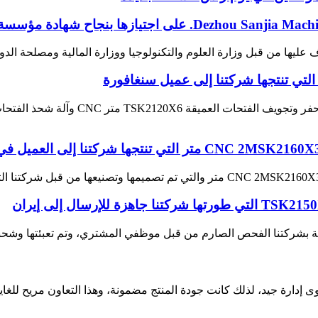
ف عليها من قبل وزارة العلوم والتكنولوجيا ووزارة المالية ومصلحة الدول
 التي تنتجها شركتنا إلى عميل سنغافورة
ارة جيد، لذلك كانت جودة المنتج مضمونة، وهذا التعاون مريح للغاي