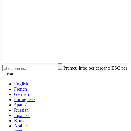
Premeu Intro per cercar o ESC per
tancar
English
French
German
Portuguese
Spanish
Russian
Japanese
Korean
Arabic