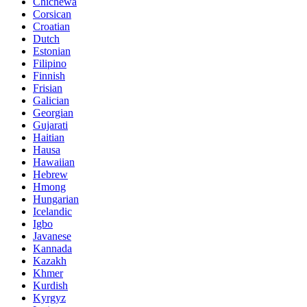
Chichewa
Corsican
Croatian
Dutch
Estonian
Filipino
Finnish
Frisian
Galician
Georgian
Gujarati
Haitian
Hausa
Hawaiian
Hebrew
Hmong
Hungarian
Icelandic
Igbo
Javanese
Kannada
Kazakh
Khmer
Kurdish
Kyrgyz