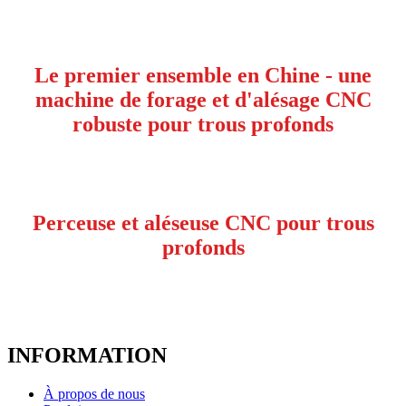
Le premier ensemble en Chine - une
machine de forage et d'alésage CNC
robuste pour trous profonds
Perceuse et aléseuse CNC pour trous
profonds
INFORMATION
À propos de nous