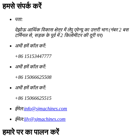
हमसे संपर्क करें
पता:
देझोऊ आर्थिक विकास क्षेत्र में लेपु एवेन्यू का उत्तरी भाग (नंबर 2 बस
टर्मिनल से, सड़क के पूर्व में 2 किलोमीटर की दूरी पर)
अभी हमें कॉल करें:
+86 15153447777
अभी हमें कॉल करें:
+86 15066625508
अभी हमें कॉल करें:
+86 15066625515
ईमेल:
info@sjmachines.com
ईमेल:
lily@sjmachines.com
हमारे पर का पालन करें