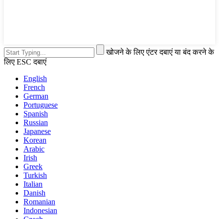
खोजने के लिए एंटर दबाएं या बंद करने के
लिए ESC दबाएं
English
French
German
Portuguese
Spanish
Russian
Japanese
Korean
Arabic
Irish
Greek
Turkish
Italian
Danish
Romanian
Indonesian