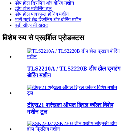
डीप होल ड्रिलिंग और बोरिंग मशीन
डीप होल मशीनिंग टूल
डीप होल पावरफुल होनिंग मशीन
भारी गहरे छेद ड्रिलिंग और बोरिंग मशीन
बड़ी सीएनसी खराद
विशेष रुप से प्रदर्शित प्रोडक्टस
TLS2210A / TLS2220B डीप होल ड्राइंग
बोरिंग मशीन
टीएस21 श्रृंखला ऑयल ड्रिल कॉलर विशेष
मशीन टूल