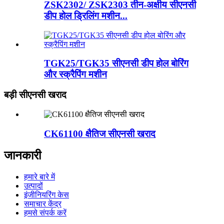
ZSK2302/ ZSK2303 तीन-अक्षीय सीएनसी
डीप होल ड्रिलिंग मशीन...
TGK25/TGK35 सीएनसी डीप होल बोरिंग
और स्क्रैपिंग मशीन
बड़ी सीएनसी खराद
CK61100 क्षैतिज सीएनसी खराद
जानकारी
हमारे बारे में
उत्पादों
इंजीनियरिंग केस
समाचार केंद्र
हमसे संपर्क करें