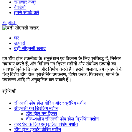
समाचार केंद्र
वीडियो
हमसे संपर्क करें
English
घर
उत्पादों
बड़ी सीएनसी खराद
हम डीप होल तकनीक के अनुसंधान एवं विकास के लिए प्रतिबद्ध हैं, निरंतर
नवाचार करते हैं, और विभिन्न गन ड्रिल मशीनों और संबंधित उत्पादों का
सावधानीपूर्वक डिजाइन और निर्माण करते हैं। इसके अलावा, हम ग्राहकों के
लिए विशेष डीप होल प्रोसेसिंग उपकरण, विशेष कटर, फिक्स्चर, मापने के
उपकरण आदि भी अनुकूलित कर सकते हैं।
श्रेणियाँ
सीएनसी डीप होल बोरिंग और स्क्रैपिंग मशीन
सीएनसी गन ड्रिलिंग मशीन
डीप होल गन ड्रिल
तीन-अक्षीय सीएनसी डीप होल ड्रिलिंग मशीन
गहरे छेद के लिए अनुकूलित विशेष मशीन
डीप होल ड्राइंग बोरिंग मशीन