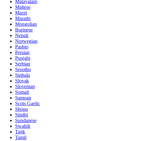
Malayalam
Maltese
Maori
Marathi
Mongolian
Burmese
Nepali
Norwegian
Pashto
Persian
Punjabi
Serbian
Sesotho
Sinhala
Slovak
Slovenian
Somali
Samoan
Scots Gaelic
Shona
Sindhi
Sundanese
Swahili
Tajik
Tamil