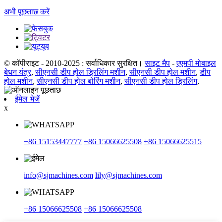
अभी पूछताछ करें
© कॉपीराइट - 2010-2025 : सर्वाधिकार सुरक्षित।
साइट मैप
-
एएमपी मोबाइल
बेधन यंत्र
,
सीएनसी डीप होल ड्रिलिंग मशीन
,
सीएनसी डीप होल मशीन
,
डीप
होल मशीन
,
सीएनसी डीप होल बोरिंग मशीन
,
सीएनसी डीप होल ड्रिलिंग
,
ईमेल भेजें
x
+86 15153447777
+86 15066625508
+86 15066625515
info@sjmachines.com
lily@sjmachines.com
+86 15066625508
+86 15066625508