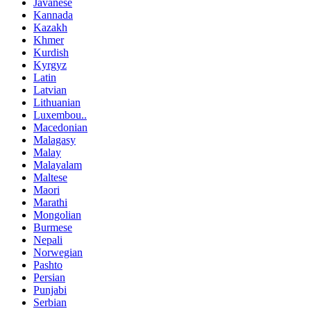
Javanese
Kannada
Kazakh
Khmer
Kurdish
Kyrgyz
Latin
Latvian
Lithuanian
Luxembou..
Macedonian
Malagasy
Malay
Malayalam
Maltese
Maori
Marathi
Mongolian
Burmese
Nepali
Norwegian
Pashto
Persian
Punjabi
Serbian