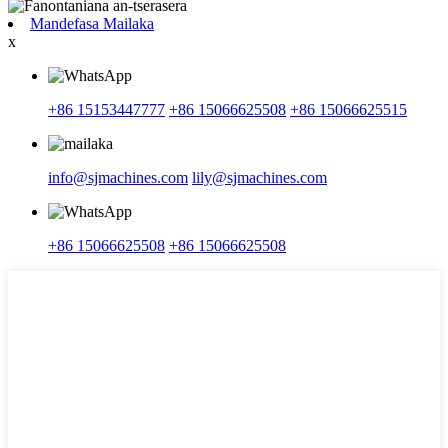
Mandefasa Mailaka
x
+86 15153447777
+86 15066625508
+86 15066625515
info@sjmachines.com
lily@sjmachines.com
+86 15066625508
+86 15066625508