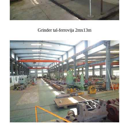
Grinder tal-ferrovija 2mx13m