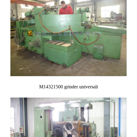
M14321500 grinder universali