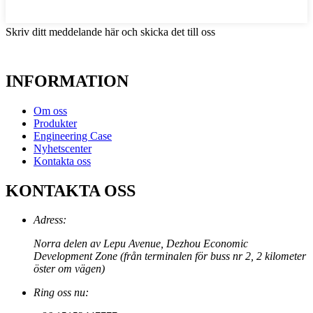
Skriv ditt meddelande här och skicka det till oss
INFORMATION
Om oss
Produkter
Engineering Case
Nyhetscenter
Kontakta oss
KONTAKTA OSS
Adress:
Norra delen av Lepu Avenue, Dezhou Economic
Development Zone (från terminalen för buss nr 2, 2 kilometer
öster om vägen)
Ring oss nu: