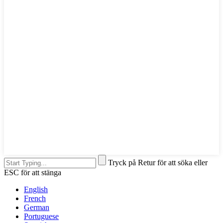
Tryck på Retur för att söka eller
ESC för att stänga
English
French
German
Portuguese