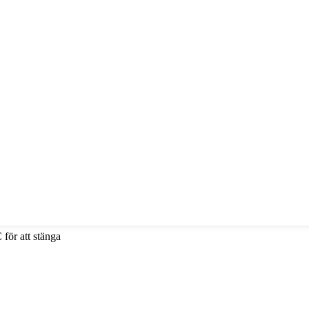
 för att stänga