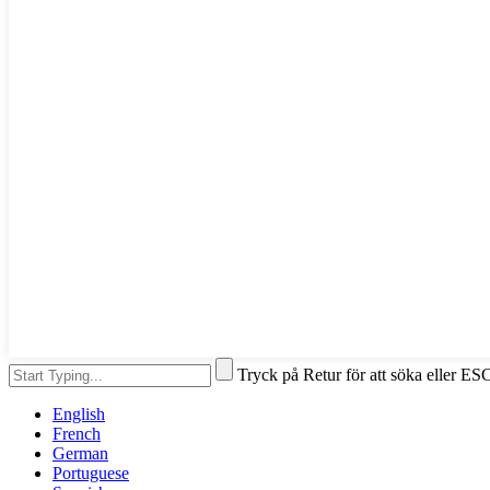
Tryck på Retur för att söka eller ESC
English
French
German
Portuguese