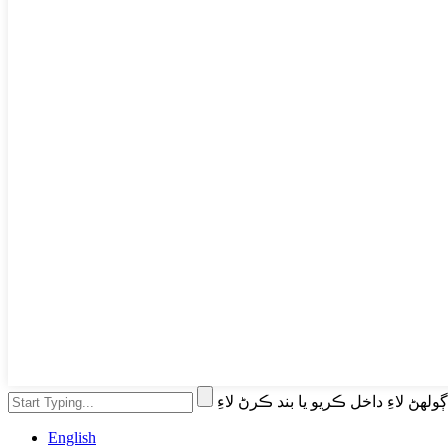
English