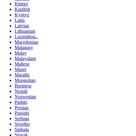
Khmer
Kurdish
Kyrgyz
Latin
Latvian
Lithuanian
Luxembou..
Macedonian
Malagasy
Malay
Malayalam
Maltese
Maori
Marathi
Mongolian
Burmese
Nepali
Norwegian
Pashto
Persian
Punjabi
Serbian
Sesotho
Sinhala
Slovak