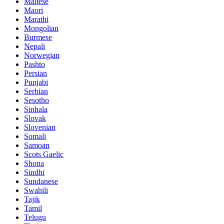
Maltese
Maori
Marathi
Mongolian
Burmese
Nepali
Norwegian
Pashto
Persian
Punjabi
Serbian
Sesotho
Sinhala
Slovak
Slovenian
Somali
Samoan
Scots Gaelic
Shona
Sindhi
Sundanese
Swahili
Tajik
Tamil
Telugu