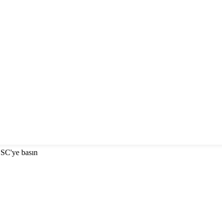
ESC'ye basın