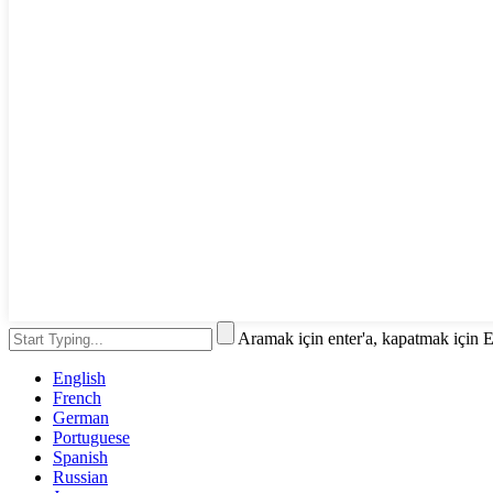
Aramak için enter'a, kapatmak için 
English
French
German
Portuguese
Spanish
Russian