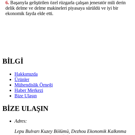
6.
Başarıyla geliştirilen özel rüzgarla çalışan jeneratör mili derin
delik delme ve delme makineleri piyasaya sürüldü ve iyi bir
ekonomik fayda elde etti.
BİLGİ
Hakkımızda
Ürünler
Mühendislik Örneği
Haber Merkezi
Bize Ulaşın
BİZE ULAŞIN
Adres:
Lepu Bulvarı Kuzey Bölümü, Dezhou Ekonomik Kalkınma