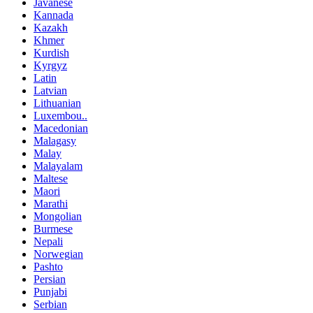
Javanese
Kannada
Kazakh
Khmer
Kurdish
Kyrgyz
Latin
Latvian
Lithuanian
Luxembou..
Macedonian
Malagasy
Malay
Malayalam
Maltese
Maori
Marathi
Mongolian
Burmese
Nepali
Norwegian
Pashto
Persian
Punjabi
Serbian