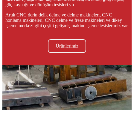
güç kaynağı ve dönüşüm tesisleri vb.
Artık CNC derin delik delme ve delme makineleri, CNC
honlama makineleri, CNC delme ve freze makineleri ve dikey
işleme merkezi gibi çeşitli gelişmiş makine işleme tesislerimiz var.
Ürünlerimiz