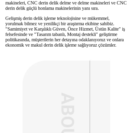
makineleri, CNC derin delik delme ve delme makineleri ve CNC
derin delik güçlü honlama makinelerinin yanı sıra.
Gelişmiş derin delik işleme teknolojisine ve mükemmel,
yorulmak bilmez ve yenilikçi bir araştırma ekibine sahibiz.
"Samimiyet ve Karşılıklı Güven, Önce Hizmet, Üstün Kalite" iş
felsefesinde ve "Tasarım tabanlı, Montaj destekli" geliştirme
politikasında, müşterilerin her detayına odaklanıyoruz ve onlara
ekonomik ve makul derin delik işleme sağlıyoruz çözümler.