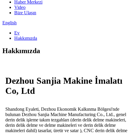
Haber Merkezi
Video
Bize Ulaşın
English
Ev
Hakkımızda
Hakkımızda
Dezhou Sanjia Makine İmalatı
Co, Ltd
Shandong Eyaleti, Dezhou Ekonomik Kalkınma Bölgesi'nde
bulunan Dezhou Sanjia Machine Manufacturing Co., Ltd., genel
derin delik işleme takım tezgahları (derin delik delme makineleri,
derin delik delme ve delme makineleri ve derin delik delme
makineleri dahil) tasarlar, üretir ve satar ), CNC derin delik delme