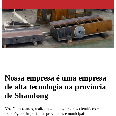
Nossa empresa é uma empresa
de alta tecnologia na província
de Shandong
Nos últimos anos, realizamos muitos projetos científicos e
tecnológicos importantes provinciais e municipais: