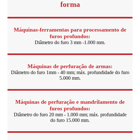
forma
Máquinas-ferramentas para processamento de
furos profundos:
Diâmetro do furo 3 mm -1.000 mm.
Máquinas de perfuração de armas:
Diâmetro do furo 1mm - 40 mm; máx. profundidade do furo
5.000 mm.
Máquinas de perfuração e mandrilamento de
furos profundos:
Diâmetro do furo 20 mm - 1.000 mm; máx. profundidade
do furo 15.000 mm.