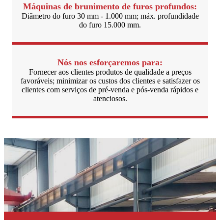
Máquinas de brunimento de furos profundos:
Diâmetro do furo 30 mm - 1.000 mm; máx. profundidade
do furo 15.000 mm.
Nós nos esforçaremos para:
Fornecer aos clientes produtos de qualidade a preços
favoráveis; minimizar os custos dos clientes e satisfazer os
clientes com serviços de pré-venda e pós-venda rápidos e
atenciosos.