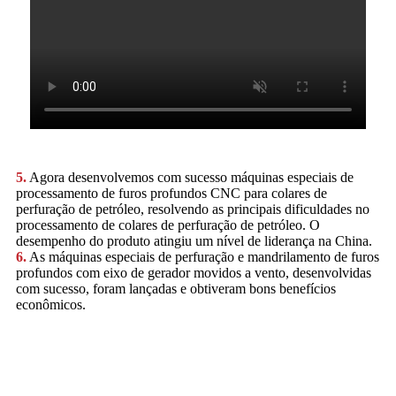
5.
Agora desenvolvemos com sucesso máquinas especiais de
processamento de furos profundos CNC para colares de
perfuração de petróleo, resolvendo as principais dificuldades no
processamento de colares de perfuração de petróleo. O
desempenho do produto atingiu um nível de liderança na China.
6.
As máquinas especiais de perfuração e mandrilamento de furos
profundos com eixo de gerador movidos a vento, desenvolvidas
com sucesso, foram lançadas e obtiveram bons benefícios
econômicos.