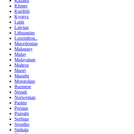
Kazakh
Khmer
Kurdish
Kyrgyz
Latin
Latvian
Lithuanian
Luxembou..
Macedonian
Malagasy
Malay
Malayalam
Maltese
Maori
Marathi
Mongolian
Burmese
Nepali
Norwegian
Pashto
Persian
Punjabi
Serbian
Sesotho
Sinhala