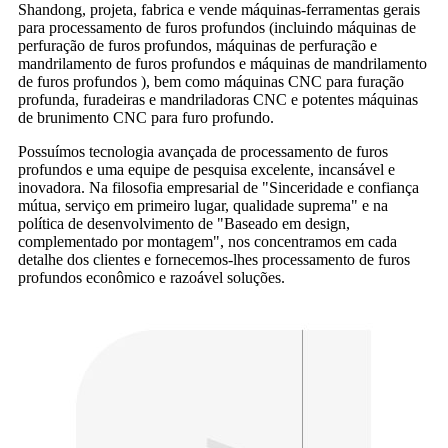
Shandong, projeta, fabrica e vende máquinas-ferramentas gerais
para processamento de furos profundos (incluindo máquinas de
perfuração de furos profundos, máquinas de perfuração e
mandrilamento de furos profundos e máquinas de mandrilamento
de furos profundos ), bem como máquinas CNC para furação
profunda, furadeiras e mandriladoras CNC e potentes máquinas
de brunimento CNC para furo profundo.
Possuímos tecnologia avançada de processamento de furos
profundos e uma equipe de pesquisa excelente, incansável e
inovadora. Na filosofia empresarial de "Sinceridade e confiança
mútua, serviço em primeiro lugar, qualidade suprema" e na
política de desenvolvimento de "Baseado em design,
complementado por montagem", nos concentramos em cada
detalhe dos clientes e fornecemos-lhes processamento de furos
profundos econômico e razoável soluções.