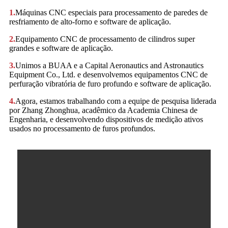
1.
Máquinas CNC especiais para processamento de paredes de
resfriamento de alto-forno e software de aplicação.
2.
Equipamento CNC de processamento de cilindros super
grandes e software de aplicação.
3.
Unimos a BUAA e a Capital Aeronautics and Astronautics
Equipment Co., Ltd. e desenvolvemos equipamentos CNC de
perfuração vibratória de furo profundo e software de aplicação.
4.
Agora, estamos trabalhando com a equipe de pesquisa liderada
por Zhang Zhonghua, acadêmico da Academia Chinesa de
Engenharia, e desenvolvendo dispositivos de medição ativos
usados ​​no processamento de furos profundos.