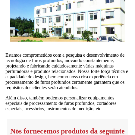
Estamos comprometidos com a pesquisa e desenvolvimento de
tecnologia de furos profundos, inovando constantemente,
projetando e fabricando cuidadosamente várias máquinas
perfuradoras e produtos relacionados. Nossa forte força técnica e
capacidade de design, bem como nossa rica experiência em
processamento de furos profundos certamente garantem que os
requisitos dos clientes serão atendidos.
Além disso, também podemos personalizar equipamentos
especiais de processamento de furos profundos, cortadores
especiais, acessórios, instrumentos de medição, etc.
Nós fornecemos produtos da seguinte