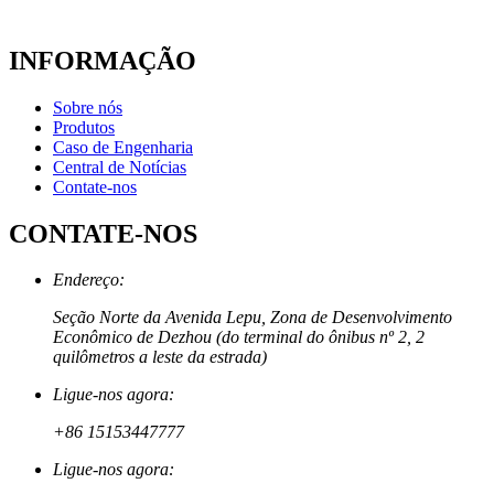
INFORMAÇÃO
Sobre nós
Produtos
Caso de Engenharia
Central de Notícias
Contate-nos
CONTATE-NOS
Endereço:
Seção Norte da Avenida Lepu, Zona de Desenvolvimento
Econômico de Dezhou (do terminal do ônibus nº 2, 2
quilômetros a leste da estrada)
Ligue-nos agora:
+86 15153447777
Ligue-nos agora: