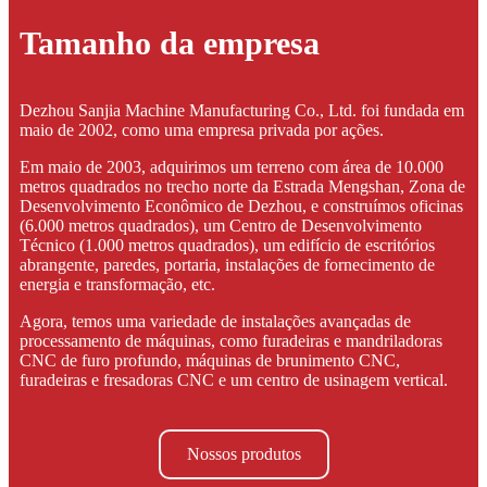
Tamanho da empresa
Dezhou Sanjia Machine Manufacturing Co., Ltd. foi fundada em
maio de 2002, como uma empresa privada por ações.
Em maio de 2003, adquirimos um terreno com área de 10.000
metros quadrados no trecho norte da Estrada Mengshan, Zona de
Desenvolvimento Econômico de Dezhou, e construímos oficinas
(6.000 metros quadrados), um Centro de Desenvolvimento
Técnico (1.000 metros quadrados), um edifício de escritórios
abrangente, paredes, portaria, instalações de fornecimento de
energia e transformação, etc.
Agora, temos uma variedade de instalações avançadas de
processamento de máquinas, como furadeiras e mandriladoras
CNC de furo profundo, máquinas de brunimento CNC,
furadeiras e fresadoras CNC e um centro de usinagem vertical.
Nossos produtos