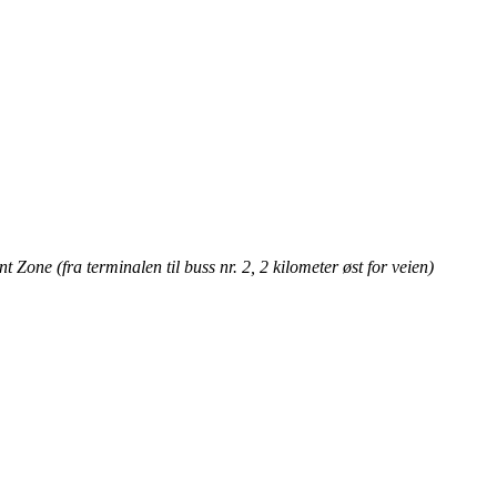
e (fra terminalen til buss nr. 2, 2 kilometer øst for veien)