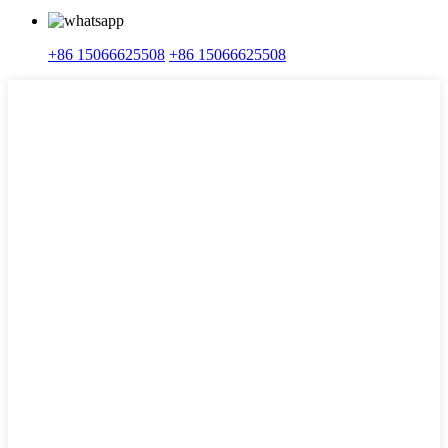
+86 15066625508
+86 15066625508