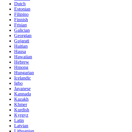
Dutch
Estonian
Filipino
Finnish
Frisian
Galician
Georgian
Gujarati
Haitian
Hausa
Hawaiian
Hebrew
Hmong
Hungarian
Icelandic
Igbo
Javanese
Kannada
Kazakh
Khmer
Kurdish
Kyrgyz
Latin
Latvian
Lithuanian