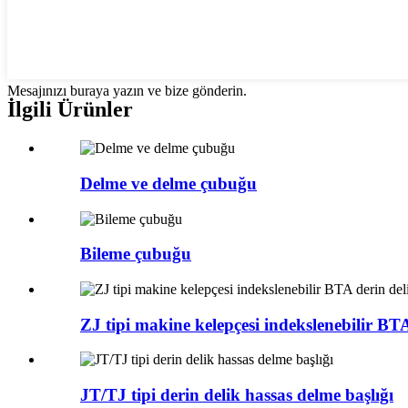
Mesajınızı buraya yazın ve bize gönderin.
İlgili Ürünler
Delme ve delme çubuğu
Bileme çubuğu
ZJ tipi makine kelepçesi indekslenebilir BTA 
JT/TJ tipi derin delik hassas delme başlığı