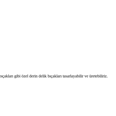
akları gibi özel derin delik bıçakları tasarlayabilir ve üretebiliriz.