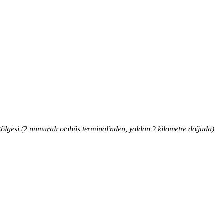
gesi (2 numaralı otobüs terminalinden, yoldan 2 kilometre doğuda)