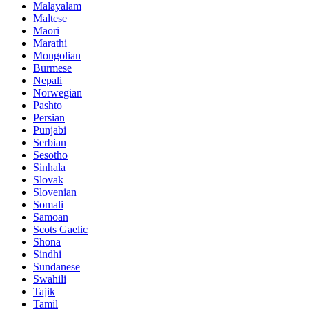
Malayalam
Maltese
Maori
Marathi
Mongolian
Burmese
Nepali
Norwegian
Pashto
Persian
Punjabi
Serbian
Sesotho
Sinhala
Slovak
Slovenian
Somali
Samoan
Scots Gaelic
Shona
Sindhi
Sundanese
Swahili
Tajik
Tamil