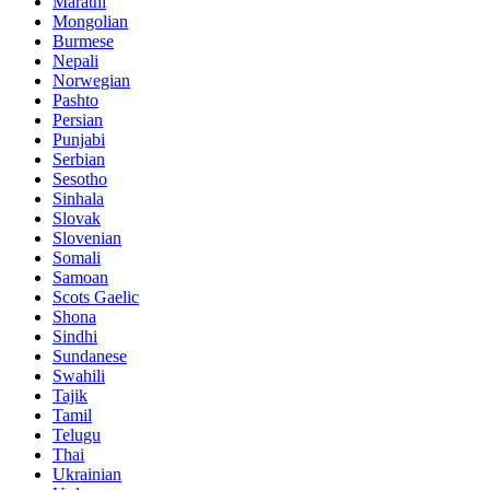
Marathi
Mongolian
Burmese
Nepali
Norwegian
Pashto
Persian
Punjabi
Serbian
Sesotho
Sinhala
Slovak
Slovenian
Somali
Samoan
Scots Gaelic
Shona
Sindhi
Sundanese
Swahili
Tajik
Tamil
Telugu
Thai
Ukrainian