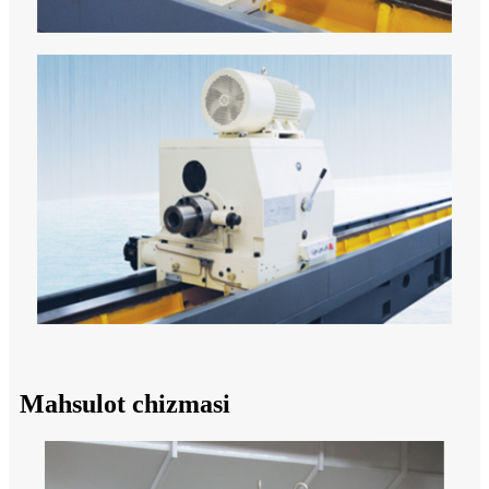
Mahsulot chizmasi