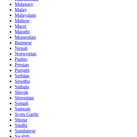
Malagasy
Malay
Malayalam
Maltese
Maori
Marathi
Mongolian
Burmese
Nepali
Norwegian
Pashto
Persian
Punjabi
Serbian
Sesotho
Sinhala
Slovak
Slovenian
Somali
Samoan
Scots Gaelic
Shona
Sindhi
Sundanese
Swahili