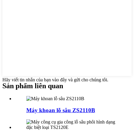
Hãy viết tin nhắn của bạn vào đây và gửi cho chúng tôi.
Sản phẩm liên quan
Máy khoan lỗ sâu ZS2110B