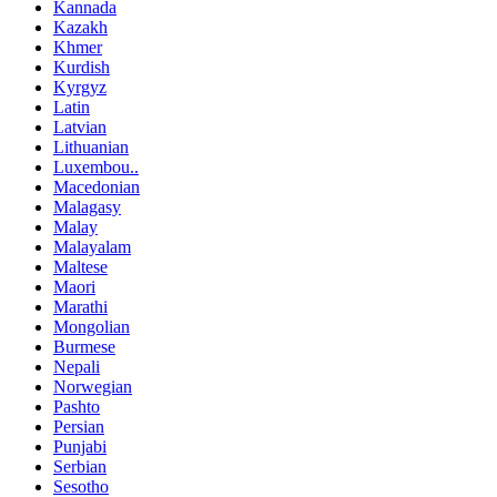
Kannada
Kazakh
Khmer
Kurdish
Kyrgyz
Latin
Latvian
Lithuanian
Luxembou..
Macedonian
Malagasy
Malay
Malayalam
Maltese
Maori
Marathi
Mongolian
Burmese
Nepali
Norwegian
Pashto
Persian
Punjabi
Serbian
Sesotho