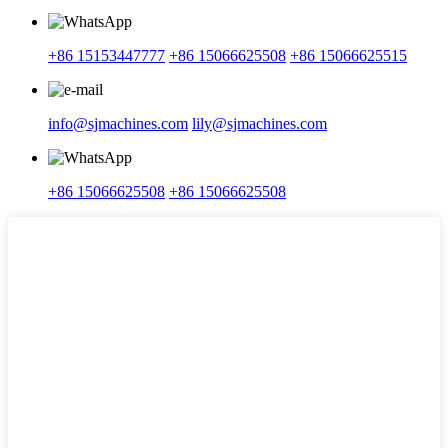
+86 15153447777
+86 15066625508
+86 15066625515
info@sjmachines.com
lily@sjmachines.com
+86 15066625508
+86 15066625508