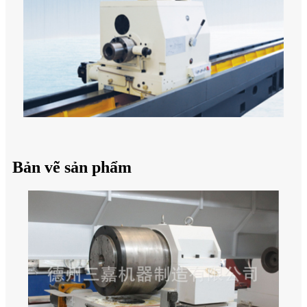
Bản vẽ sản phẩm