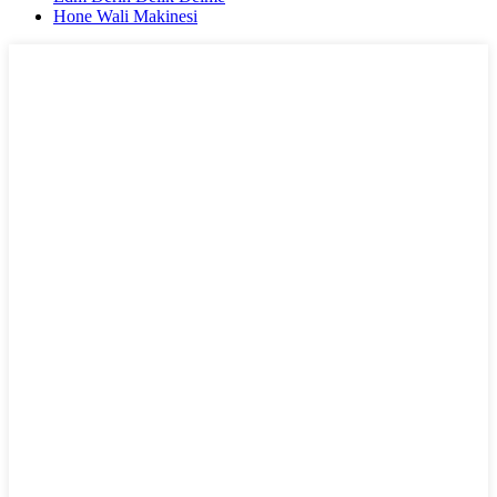
Hone Wali Makinesi