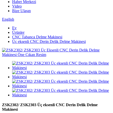
Haber Merkezi
Video
Bize Ulaşın
English
Ev
Ürünler
CNC Tabanca Delme Makinesi
Üç eksenli CNC Derin Delik Delme Makinesi
ZSK2302/ ZSK2303 Üç eksenli CNC Derin Delik Delme
Makinesi