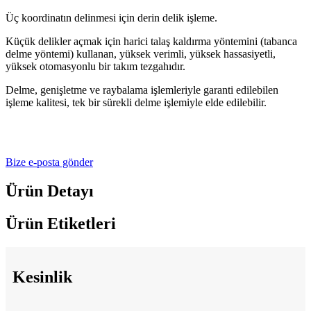
Üç koordinatın delinmesi için derin delik işleme.
Küçük delikler açmak için harici talaş kaldırma yöntemini (tabanca
delme yöntemi) kullanan, yüksek verimli, yüksek hassasiyetli,
yüksek otomasyonlu bir takım tezgahıdır.
Delme, genişletme ve raybalama işlemleriyle garanti edilebilen
işleme kalitesi, tek bir sürekli delme işlemiyle elde edilebilir.
Bize e-posta gönder
Ürün Detayı
Ürün Etiketleri
Kesinlik