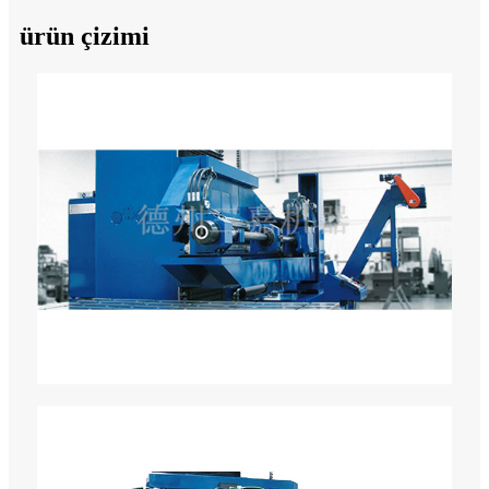
ürün çizimi