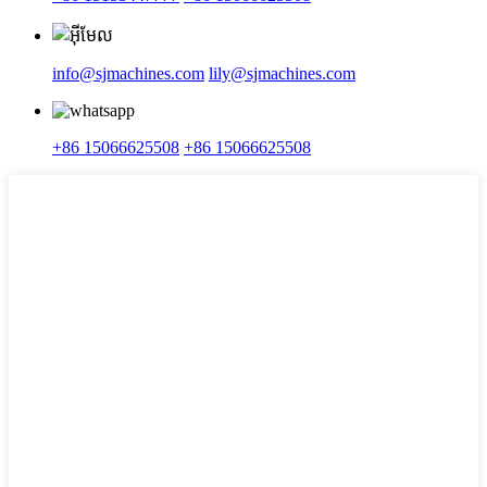
info@sjmachines.com
lily@sjmachines.com
+86 15066625508
+86 15066625508