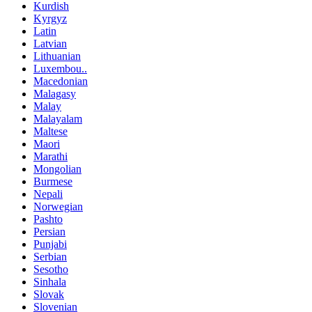
Kurdish
Kyrgyz
Latin
Latvian
Lithuanian
Luxembou..
Macedonian
Malagasy
Malay
Malayalam
Maltese
Maori
Marathi
Mongolian
Burmese
Nepali
Norwegian
Pashto
Persian
Punjabi
Serbian
Sesotho
Sinhala
Slovak
Slovenian