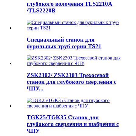
глубокого волочения TLS2210A
/TLS2220B
Специальный станок для
бурильных труб серии TS21
ZSK2302/ ZSK2303 Трехосевой
станок для глубокого сверления с
ЧПУ...
TGK25/TGK35 Станок для
глубокого сверления и шабрения с
ЧПУ