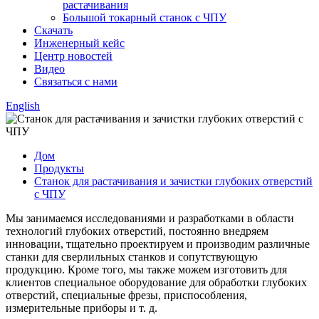
растачивания
Большой токарный станок с ЧПУ
Скачать
Инженерный кейс
Центр новостей
Видео
Связаться с нами
English
Дом
Продукты
Станок для растачивания и зачистки глубоких отверстий
с ЧПУ
Мы занимаемся исследованиями и разработками в области
технологий глубоких отверстий, постоянно внедряем
инновации, тщательно проектируем и производим различные
станки для сверлильных станков и сопутствующую
продукцию. Кроме того, мы также можем изготовить для
клиентов специальное оборудование для обработки глубоких
отверстий, специальные фрезы, приспособления,
измерительные приборы и т. д.