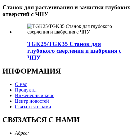
Станок для растачивания и зачистки глубоких
отверстий с ЧПУ
TGK25/TGK35 Станок для
глубокого сверления и шабрения с
ЧПУ
ИНФОРМАЦИЯ
О нас
Продукты
Инженерный кейс
Центр новостей
Связаться с нами
СВЯЗАТЬСЯ С НАМИ
Адрес: