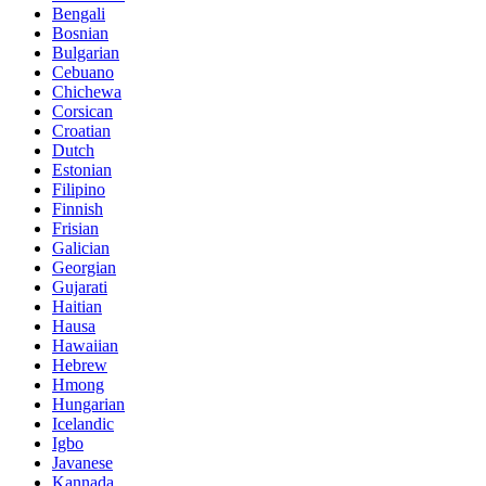
Bengali
Bosnian
Bulgarian
Cebuano
Chichewa
Corsican
Croatian
Dutch
Estonian
Filipino
Finnish
Frisian
Galician
Georgian
Gujarati
Haitian
Hausa
Hawaiian
Hebrew
Hmong
Hungarian
Icelandic
Igbo
Javanese
Kannada