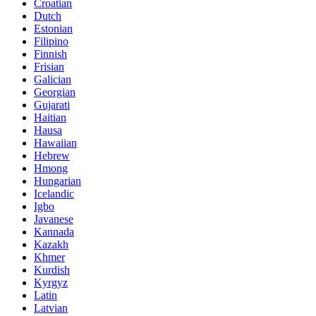
Croatian
Dutch
Estonian
Filipino
Finnish
Frisian
Galician
Georgian
Gujarati
Haitian
Hausa
Hawaiian
Hebrew
Hmong
Hungarian
Icelandic
Igbo
Javanese
Kannada
Kazakh
Khmer
Kurdish
Kyrgyz
Latin
Latvian