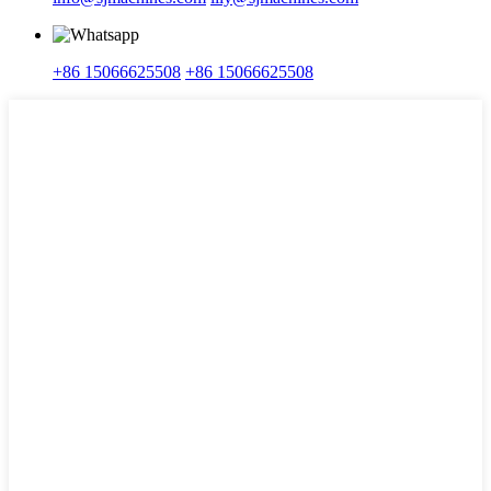
+86 15066625508
+86 15066625508